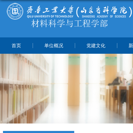
首页
单位概况
党建文化