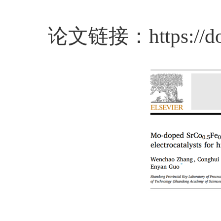
论文链接：
https://