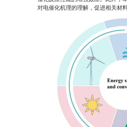
对电催化机理的理解，促进相关材