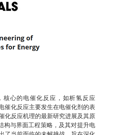
，核心的电催化反应，如析氢反应
电催化反应主要发生在电催化剂的表
催化反应机理的最新研究进展及其原
结构与界面工程策略，及其对提升电
出了当前面临的未解挑战，旨在深化