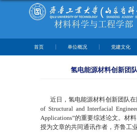
首页
单位概况
党建文化
氢电能源材料创新团队在国际
近日，氢电能源材料创新团队在
of Structural and Interfacial Engin
Applications
”的重要综述论文。
材料
授为文章的共同通讯作者，齐鲁工