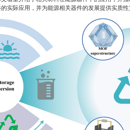
料的实际应用，并为能源相关器件的发展提供实质性